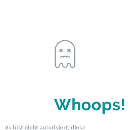
Whoops!
Du bist nicht autorisiert, diese