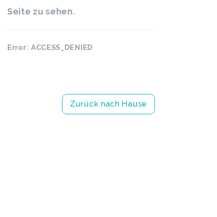
Seite zu sehen.
Error: ACCESS_DENIED
Zurück nach Hause